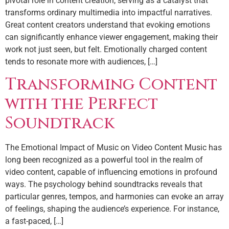
pivotal role in content creation, serving as a catalyst that
transforms ordinary multimedia into impactful narratives.
Great content creators understand that evoking emotions
can significantly enhance viewer engagement, making their
work not just seen, but felt. Emotionally charged content
tends to resonate more with audiences, […]
Transforming Content
with the Perfect
Soundtrack
The Emotional Impact of Music on Video Content Music has
long been recognized as a powerful tool in the realm of
video content, capable of influencing emotions in profound
ways. The psychology behind soundtracks reveals that
particular genres, tempos, and harmonies can evoke an array
of feelings, shaping the audience’s experience. For instance,
a fast-paced, […]