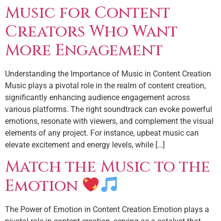
Music for Content
Creators Who Want
More Engagement
Understanding the Importance of Music in Content Creation
Music plays a pivotal role in the realm of content creation,
significantly enhancing audience engagement across
various platforms. The right soundtrack can evoke powerful
emotions, resonate with viewers, and complement the visual
elements of any project. For instance, upbeat music can
elevate excitement and energy levels, while […]
Match the Music to the
Emotion
The Power of Emotion in Content Creation Emotion plays a