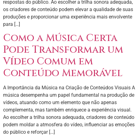
respostas do público. Ao escolher a trilha sonora adequada,
os criadores de conteúdo podem elevar a qualidade de suas
produções e proporcionar uma experiência mais envolvente
para […]
Como a Música Certa
Pode Transformar um
Vídeo Comum em
Conteúdo Memorável
A Importância da Música na Criação de Conteúdos Visuais A
música desempenha um papel fundamental na produção de
vídeos, atuando como um elemento que não apenas
complementa, mas também enriquece a experiência visual.
Ao escolher a trilha sonora adequada, criadores de conteúdo
podem moldar a atmosfera do vídeo, influenciar as emoções
do público e reforçar […]