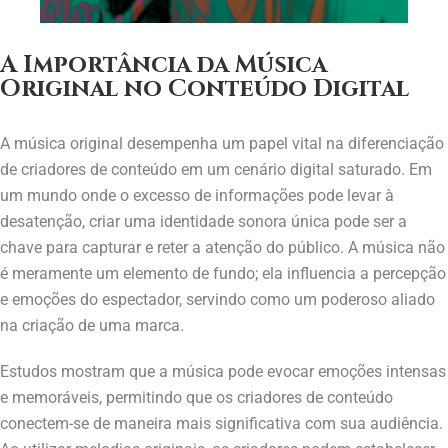
A Importância da Música
Original no Conteúdo Digital
A música original desempenha um papel vital na diferenciação
de criadores de conteúdo em um cenário digital saturado. Em
um mundo onde o excesso de informações pode levar à
desatenção, criar uma identidade sonora única pode ser a
chave para capturar e reter a atenção do público. A música não
é meramente um elemento de fundo; ela influencia a percepção
e emoções do espectador, servindo como um poderoso aliado
na criação de uma marca.
Estudos mostram que a música pode evocar emoções intensas
e memoráveis, permitindo que os criadores de conteúdo
conectem-se de maneira mais significativa com sua audiência.