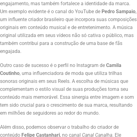
engajamento, mas também fortalece a identidade da marca.
Um exemplo evidente é o canal do YouTube de
Pedro Sampaio
,
um influente criador brasileiro que incorpora suas composições
originais em conteúdo musical e de entretenimento. A música
original utilizada em seus vídeos não só cativa o público, mas
também contribui para a construção de uma base de fãs
engajada.
Outro caso de sucesso é o perfil no Instagram de
Camila
Coutinho
, uma influenciadora de moda que utiliza trilhas
sonoras originais em seus Reels. A escolha de músicas que
complementam o estilo visual de suas produções torna seu
conteúdo mais memorável. Essa sinergia entre imagem e som
tem sido crucial para o crescimento de sua marca, resultando
em milhões de seguidores ao redor do mundo.
Além disso, podemos observar o trabalho do criador de
conteúdo
Felipe Castanhari
, no canal
Canal Canalha
. Ele