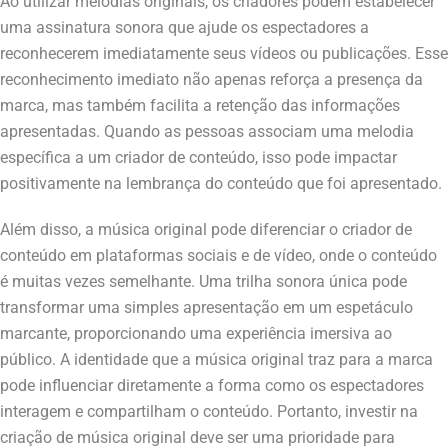
Ao utilizar melodias originais, os criadores podem estabelecer
uma assinatura sonora que ajude os espectadores a
reconhecerem imediatamente seus vídeos ou publicações. Esse
reconhecimento imediato não apenas reforça a presença da
marca, mas também facilita a retenção das informações
apresentadas. Quando as pessoas associam uma melodia
específica a um criador de conteúdo, isso pode impactar
positivamente na lembrança do conteúdo que foi apresentado.
Além disso, a música original pode diferenciar o criador de
conteúdo em plataformas sociais e de vídeo, onde o conteúdo
é muitas vezes semelhante. Uma trilha sonora única pode
transformar uma simples apresentação em um espetáculo
marcante, proporcionando uma experiência imersiva ao
público. A identidade que a música original traz para a marca
pode influenciar diretamente a forma como os espectadores
interagem e compartilham o conteúdo. Portanto, investir na
criação de música original deve ser uma prioridade para