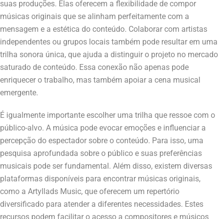
suas produções. Elas oferecem a flexibilidade de compor
músicas originais que se alinham perfeitamente com a
mensagem e a estética do conteúdo. Colaborar com artistas
independentes ou grupos locais também pode resultar em uma
trilha sonora única, que ajuda a distinguir o projeto no mercado
saturado de conteúdo. Essa conexão não apenas pode
enriquecer o trabalho, mas também apoiar a cena musical
emergente.
É igualmente importante escolher uma trilha que ressoe com o
público-alvo. A música pode evocar emoções e influenciar a
percepção do espectador sobre o conteúdo. Para isso, uma
pesquisa aprofundada sobre o público e suas preferências
musicais pode ser fundamental. Além disso, existem diversas
plataformas disponíveis para encontrar músicas originais,
como a Artyllads Music, que oferecem um repertório
diversificado para atender a diferentes necessidades. Estes
recursos podem facilitar o acesso a compositores e músicos