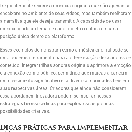
frequentemente recorre a músicas originais que não apenas se
encaixam no ambiente de seus vídeos, mas também melhoram
a narrativa que ele deseja transmitir. A capacidade de usar
música ligada ao tema de cada projeto o coloca em uma
posição única dentro da plataforma.
Esses exemplos demonstram como a música original pode ser
uma poderosa ferramenta para a diferenciação de criadores de
conteúdo. Integrar trilhas sonoras originais aprimora a emoção
e a conexão com o público, permitindo que marcas alcancem
um crescimento significativo e cultivem comunidades fiéis em
suas respectivas áreas. Criadores que ainda não consideram
essa abordagem inovadora podem se inspirar nessas
estratégias bem-sucedidas para explorar suas próprias
possibilidades criativas.
Dicas práticas para Implementar