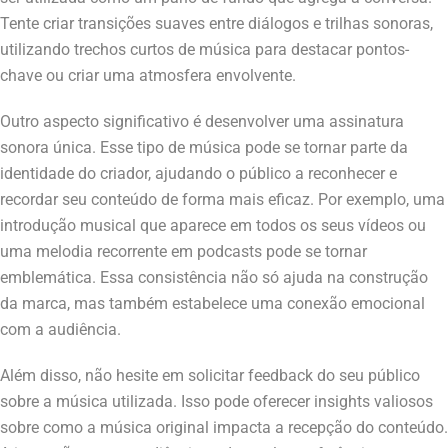
Tente criar transições suaves entre diálogos e trilhas sonoras,
utilizando trechos curtos de música para destacar pontos-
chave ou criar uma atmosfera envolvente.
Outro aspecto significativo é desenvolver uma assinatura
sonora única. Esse tipo de música pode se tornar parte da
identidade do criador, ajudando o público a reconhecer e
recordar seu conteúdo de forma mais eficaz. Por exemplo, uma
introdução musical que aparece em todos os seus vídeos ou
uma melodia recorrente em podcasts pode se tornar
emblemática. Essa consistência não só ajuda na construção
da marca, mas também estabelece uma conexão emocional
com a audiência.
Além disso, não hesite em solicitar feedback do seu público
sobre a música utilizada. Isso pode oferecer insights valiosos
sobre como a música original impacta a recepção do conteúdo.