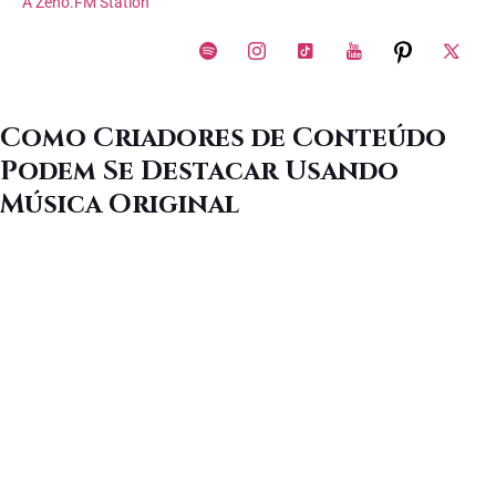
A Zeno.FM Station
Como Criadores de Conteúdo
Podem Se Destacar Usando
Música Original