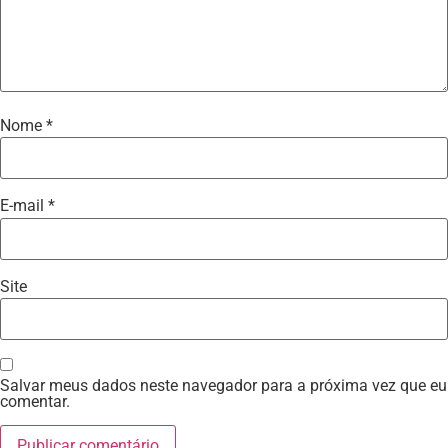
Nome
*
E-mail
*
Site
Salvar meus dados neste navegador para a próxima vez que eu
comentar.