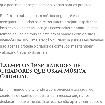
que podem criar peças personalizadas para os projetos.
Por fim, ao trabalhar com música original, é essencial
assegurar que todos os direitos autorais sejam respeitados.
Isso envolve obter as licenças necessárias e garantir que os
termos de uso da música estejam alinhados com as suas
intenções de uso. Uma atenção cuidadosa para esses detalhes
não apenas protege o criador de conteúdo, mas também
valoriza o trabalho do artista.
Exemplos Inspiradores de
Criadores que Usam Música
Original
Em um mundo digital onde a concorrência é acirrada, os
criadores de conteúdo que utilizam música original se
destacam notavelmente. Este recurso não apenas enriquece o