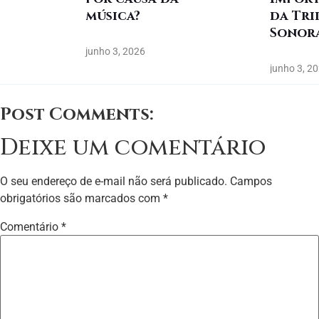
música?
da Tri
Sonor
junho 3, 2026
junho 3, 2
Post Comments:
Deixe um comentário
O seu endereço de e-mail não será publicado.
Campos
obrigatórios são marcados com
*
Comentário
*