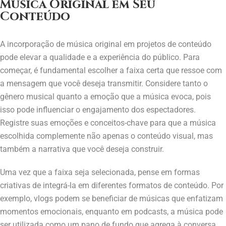
Música Original em Seu
Conteúdo
A incorporação de música original em projetos de conteúdo
pode elevar a qualidade e a experiência do público. Para
começar, é fundamental escolher a faixa certa que ressoe com
a mensagem que você deseja transmitir. Considere tanto o
gênero musical quanto a emoção que a música evoca, pois
isso pode influenciar o engajamento dos espectadores.
Registre suas emoções e conceitos-chave para que a música
escolhida complemente não apenas o conteúdo visual, mas
também a narrativa que você deseja construir.
Uma vez que a faixa seja selecionada, pense em formas
criativas de integrá-la em diferentes formatos de conteúdo. Por
exemplo, vlogs podem se beneficiar de músicas que enfatizam
momentos emocionais, enquanto em podcasts, a música pode
ser utilizada como um pano de fundo que agrega à conversa.