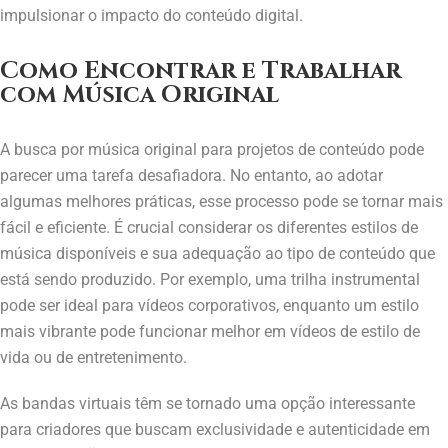
impulsionar o impacto do conteúdo digital.
Como Encontrar e Trabalhar
com Música Original
A busca por música original para projetos de conteúdo pode
parecer uma tarefa desafiadora. No entanto, ao adotar
algumas melhores práticas, esse processo pode se tornar mais
fácil e eficiente. É crucial considerar os diferentes estilos de
música disponíveis e sua adequação ao tipo de conteúdo que
está sendo produzido. Por exemplo, uma trilha instrumental
pode ser ideal para vídeos corporativos, enquanto um estilo
mais vibrante pode funcionar melhor em vídeos de estilo de
vida ou de entretenimento.
As bandas virtuais têm se tornado uma opção interessante
para criadores que buscam exclusividade e autenticidade em