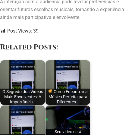
A interação com a audiência pode revelar preferências e
orientar futuras escolhas musicais, tornando a experiência
ainda mais participativa e envolvente.
Post Views:
39
Related Posts:
O Segredo dos Vídeos
Como Encontrar a
Mais Envolventes: A
Música Perfeita para
Importância…
Diferentes…
Seu vídeo está